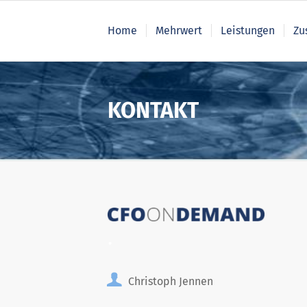
Home
Mehrwert
Leistungen
Zu
KONTAKT
.
Christoph Jennen